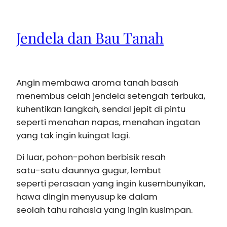
Jendela dan Bau Tanah
Angin membawa aroma tanah basah
menembus celah jendela setengah terbuka,
kuhentikan langkah, sendal jepit di pintu
seperti menahan napas, menahan ingatan
yang tak ingin kuingat lagi.
Di luar, pohon-pohon berbisik resah
satu-satu daunnya gugur, lembut
seperti perasaan yang ingin kusembunyikan,
hawa dingin menyusup ke dalam
seolah tahu rahasia yang ingin kusimpan.