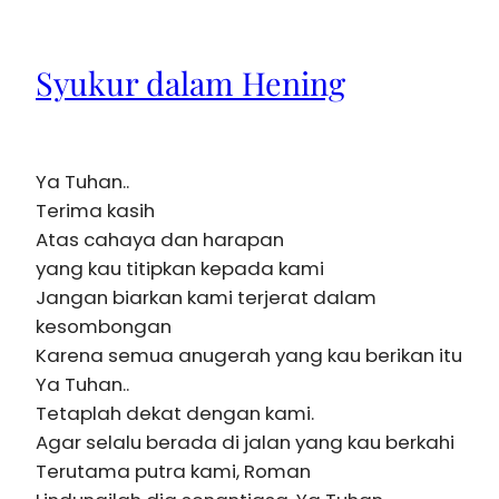
Syukur dalam Hening
Ya Tuhan..
Terima kasih
Atas cahaya dan harapan
yang kau titipkan kepada kami
Jangan biarkan kami terjerat dalam
kesombongan
Karena semua anugerah yang kau berikan itu
Ya Tuhan..
Tetaplah dekat dengan kami.
Agar selalu berada di jalan yang kau berkahi
Terutama putra kami, Roman