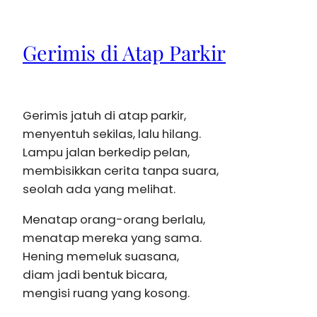
Gerimis di Atap Parkir
Gerimis jatuh di atap parkir,
menyentuh sekilas, lalu hilang.
Lampu jalan berkedip pelan,
membisikkan cerita tanpa suara,
seolah ada yang melihat.
Menatap orang-orang berlalu,
menatap mereka yang sama.
Hening memeluk suasana,
diam jadi bentuk bicara,
mengisi ruang yang kosong.