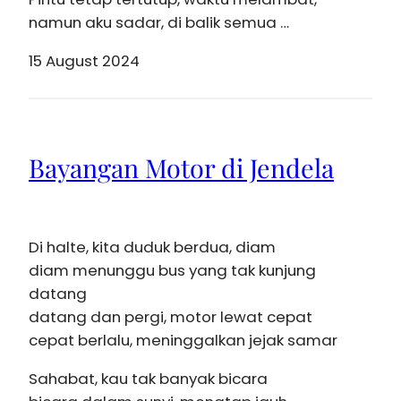
namun aku sadar, di balik semua …
15 August 2024
Bayangan Motor di Jendela
Di halte, kita duduk berdua, diam
diam menunggu bus yang tak kunjung
datang
datang dan pergi, motor lewat cepat
cepat berlalu, meninggalkan jejak samar
Sahabat, kau tak banyak bicara