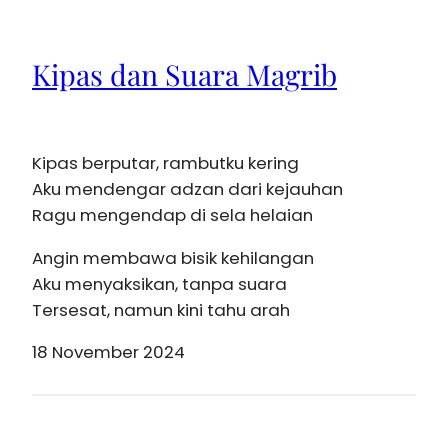
Kipas dan Suara Magrib
Kipas berputar, rambutku kering
Aku mendengar adzan dari kejauhan
Ragu mengendap di sela helaian
Angin membawa bisik kehilangan
Aku menyaksikan, tanpa suara
Tersesat, namun kini tahu arah
18 November 2024