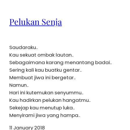
Pelukan Senja
Saudaraku..
Kau sekuat ombak lautan..
Sebagaimana karang menantang badai..
Sering kali kau buatku gentar..
Membuat jiwa ini bergetar..
Namun..
Hari ini kutemukan senyummu..
Kau hadirkan pelukan hangatmu..
Sekejap kau menutup luka..
Menyirami jiwa yang hampa..
11 January 2018