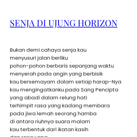
SENJA DI UJUNG HORIZON
Bukan demi cahaya senja kau
menyusuri jalan berliku
pohon-pohon berbaris sepanjang waktu
menyerah pada angin yang berbisik
kau bersemayam dalam setiap harap-Nya
kau mengingatkanku pada Sang Pencipta
yang abadi dalam relung hati
terhimpit rasa yang kadang membara
pada jiwa lemah seorang hamba
di antara riuhnya suara malam
kau terbentuk dari ikatan kasih