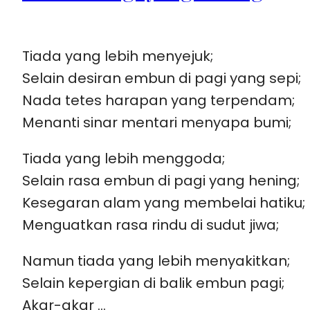
Tiada yang lebih menyejuk;
Selain desiran embun di pagi yang sepi;
Nada tetes harapan yang terpendam;
Menanti sinar mentari menyapa bumi;
Tiada yang lebih menggoda;
Selain rasa embun di pagi yang hening;
Kesegaran alam yang membelai hatiku;
Menguatkan rasa rindu di sudut jiwa;
Namun tiada yang lebih menyakitkan;
Selain kepergian di balik embun pagi;
Akar-akar …