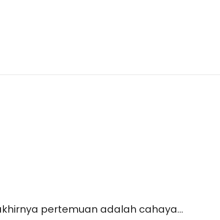
akhirnya pertemuan adalah cahaya…