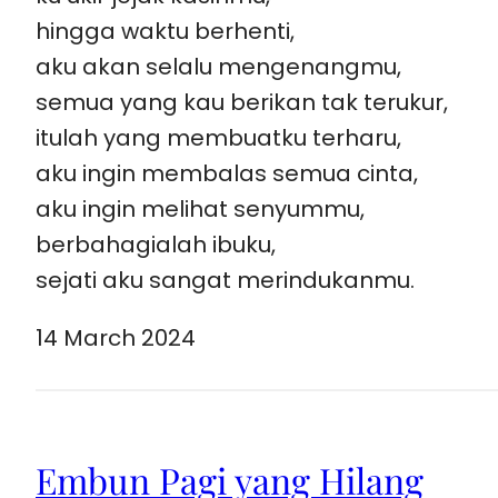
hingga waktu berhenti,
aku akan selalu mengenangmu,
semua yang kau berikan tak terukur,
itulah yang membuatku terharu,
aku ingin membalas semua cinta,
aku ingin melihat senyummu,
berbahagialah ibuku,
sejati aku sangat merindukanmu.
14 March 2024
Embun Pagi yang Hilang