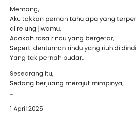
Memang,
Aku takkan pernah tahu apa yang terpe
di relung jiwamu,
Adakah rasa rindu yang bergetar,
Seperti dentuman rindu yang riuh di dindi
Yang tak pernah pudar…
Seseorang itu,
Sedang berjuang merajut mimpinya,
…
1 April 2025