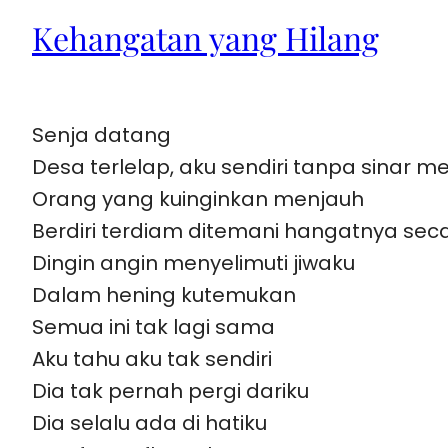
Kehangatan yang Hilang
Senja datang
Desa terlelap, aku sendiri tanpa sinar me
Orang yang kuinginkan menjauh
Berdiri terdiam ditemani hangatnya seca
Dingin angin menyelimuti jiwaku
Dalam hening kutemukan
Semua ini tak lagi sama
Aku tahu aku tak sendiri
Dia tak pernah pergi dariku
Dia selalu ada di hatiku