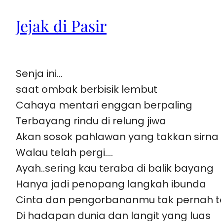
Jejak di Pasir
Senja ini…
saat ombak berbisik lembut
Cahaya mentari enggan berpaling
Terbayang rindu di relung jiwa
Akan sosok pahlawan yang takkan sirna
Walau telah pergi….
Ayah..sering kau teraba di balik bayang
Hanya jadi penopang langkah ibunda
Cinta dan pengorbananmu tak pernah 
Di hadapan dunia dan langit yang luas