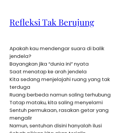
Refleksi Tak Berujung
Apakah kau mendengar suara di balik
jendela?
Bayangkan jika “dunia ini” nyata
Saat menatap ke arah jendela
Kita sedang menjelajahi ruang yang tak
terduga
Ruang berbeda namun saling terhubung
Tatap mataku, kita saling menyelami
Sentuh permukaan, rasakan getar yang
mengalir
Namun, sentuhan disini hanyalah ilusi