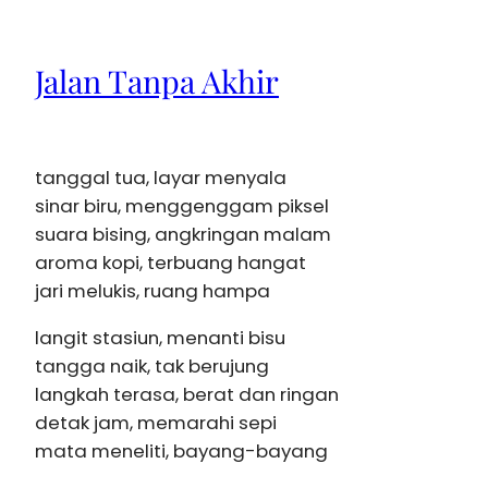
Jalan Tanpa Akhir
tanggal tua, layar menyala
sinar biru, menggenggam piksel
suara bising, angkringan malam
aroma kopi, terbuang hangat
jari melukis, ruang hampa
langit stasiun, menanti bisu
tangga naik, tak berujung
langkah terasa, berat dan ringan
detak jam, memarahi sepi
mata meneliti, bayang-bayang