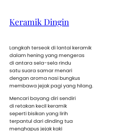
Keramik Dingin
Langkah terseok di lantai keramik
dalam hening yang mengeras
di antara sela-sela rindu
satu suara samar menari
dengan aroma nasi bungkus
membawa jejak pagi yang hilang.
Mencari bayang diri sendiri
di retakan kecil keramik
seperti bisikan yang lirih
terpantul dari dinding tua
menghapus jejak kaki