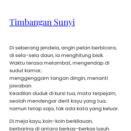
Timbangan Sunyi
Di seberang jendela, angin pelan berbicara,
di sela-sela daun, ia menghitung bisik.
Waktu terasa melambat, mengendap di
sudut kamar,
menggenggam tangan dingin, menanti
jawaban.
Keadilan duduk di kursi tua, mata terpejam,
seolah mendengar derit kayu yang tua,
namun tetap saja, tak ada kata yang keluar.
Di meja kayu, koin-koin berkilauan,
berbaring di antara berkas-berkas lusuh.