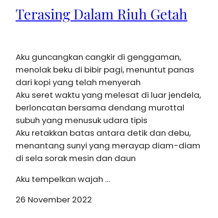
Terasing Dalam Riuh Getah
Aku guncangkan cangkir di genggaman,
menolak beku di bibir pagi, menuntut panas
dari kopi yang telah menyerah
Aku seret waktu yang melesat di luar jendela,
berloncatan bersama dendang murottal
subuh yang menusuk udara tipis
Aku retakkan batas antara detik dan debu,
menantang sunyi yang merayap diam-diam
di sela sorak mesin dan daun
Aku tempelkan wajah …
26 November 2022