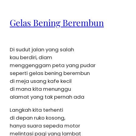
Gelas Bening Berembun
Di sudut jalan yang salah
kau berdiri, diam
menggenggam peta yang pudar
seperti gelas bening berembun
di meja usang kafe kecil
di mana kita menunggu
alamat yang tak pernah ada
Langkah kita terhenti
di depan ruko kosong,
hanya suara sepeda motor
melintasi pagi yang lambat