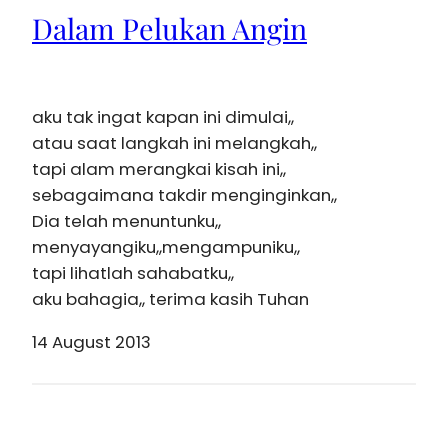
Dalam Pelukan Angin
aku tak ingat kapan ini dimulai,,
atau saat langkah ini melangkah,,
tapi alam merangkai kisah ini,,
sebagaimana takdir menginginkan,,
Dia telah menuntunku,,
menyayangiku,,mengampuniku,,
tapi lihatlah sahabatku,,
aku bahagia,, terima kasih Tuhan
14 August 2013