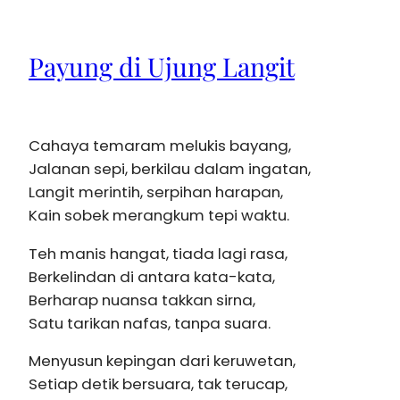
Payung di Ujung Langit
Cahaya temaram melukis bayang,
Jalanan sepi, berkilau dalam ingatan,
Langit merintih, serpihan harapan,
Kain sobek merangkum tepi waktu.
Teh manis hangat, tiada lagi rasa,
Berkelindan di antara kata-kata,
Berharap nuansa takkan sirna,
Satu tarikan nafas, tanpa suara.
Menyusun kepingan dari keruwetan,
Setiap detik bersuara, tak terucap,