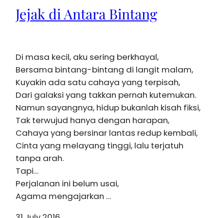
Jejak di Antara Bintang
Di masa kecil, aku sering berkhayal,
Bersama bintang-bintang di langit malam,
Kuyakin ada satu cahaya yang terpisah,
Dari galaksi yang takkan pernah kutemukan.
Namun sayangnya, hidup bukanlah kisah fiksi,
Tak terwujud hanya dengan harapan,
Cahaya yang bersinar lantas redup kembali,
Cinta yang melayang tinggi, lalu terjatuh
tanpa arah.
Tapi…
Perjalanan ini belum usai,
Agama mengajarkan …
31 July 2016