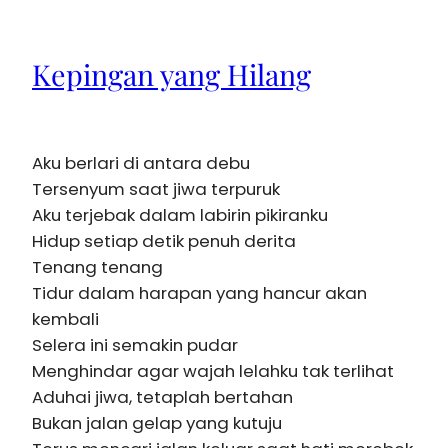
Kepingan yang Hilang
Aku berlari di antara debu
Tersenyum saat jiwa terpuruk
Aku terjebak dalam labirin pikiranku
Hidup setiap detik penuh derita
Tenang tenang
Tidur dalam harapan yang hancur akan
kembali
Selera ini semakin pudar
Menghindar agar wajah lelahku tak terlihat
Aduhai jiwa, tetaplah bertahan
Bukan jalan gelap yang kutuju