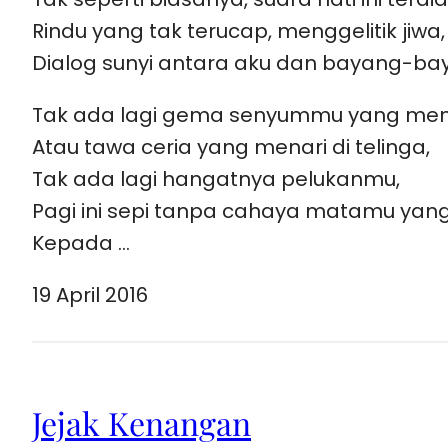
Rindu yang tak terucap, menggelitik jiwa,
Dialog sunyi antara aku dan bayang-ba
Tak ada lagi gema senyummu yang me
Atau tawa ceria yang menari di telinga,
Tak ada lagi hangatnya pelukanmu,
Pagi ini sepi tanpa cahaya matamu yang
Kepada …
19 April 2016
Jejak Kenangan