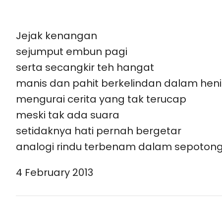
Jejak kenangan
sejumput embun pagi
serta secangkir teh hangat
manis dan pahit berkelindan dalam hen
mengurai cerita yang tak terucap
meski tak ada suara
setidaknya hati pernah bergetar
analogi rindu terbenam dalam sepoton
4 February 2013