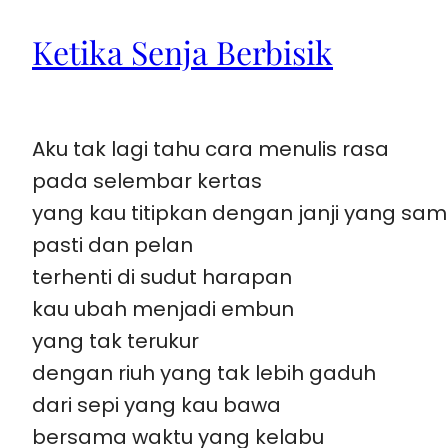
Ketika Senja Berbisik
Aku tak lagi tahu cara menulis rasa
pada selembar kertas
yang kau titipkan dengan janji yang sam
pasti dan pelan
terhenti di sudut harapan
kau ubah menjadi embun
yang tak terukur
dengan riuh yang tak lebih gaduh
dari sepi yang kau bawa
bersama waktu yang kelabu