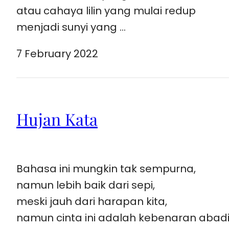
atau cahaya lilin yang mulai redup
menjadi sunyi yang …
7 February 2022
Hujan Kata
Bahasa ini mungkin tak sempurna,
namun lebih baik dari sepi,
meski jauh dari harapan kita,
namun cinta ini adalah kebenaran abadi