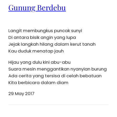
Gunung Berdebu
Langit membungkus puncak sunyi
Di antara bisik angin yang lupa
Jejak langkah hilang dalam kerut tanah
Kau duduk menatap jauh
Hijau yang dulu kini abu-abu
Suara mesin menggantikan nyanyian burung
Ada cerita yang tersisa di celah bebatuan
Kita berbicara dalam diam
29 May 2017