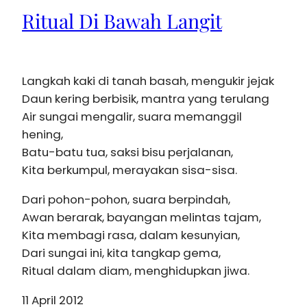
Ritual Di Bawah Langit
Langkah kaki di tanah basah, mengukir jejak
Daun kering berbisik, mantra yang terulang
Air sungai mengalir, suara memanggil
hening,
Batu-batu tua, saksi bisu perjalanan,
Kita berkumpul, merayakan sisa-sisa.
Dari pohon-pohon, suara berpindah,
Awan berarak, bayangan melintas tajam,
Kita membagi rasa, dalam kesunyian,
Dari sungai ini, kita tangkap gema,
Ritual dalam diam, menghidupkan jiwa.
11 April 2012