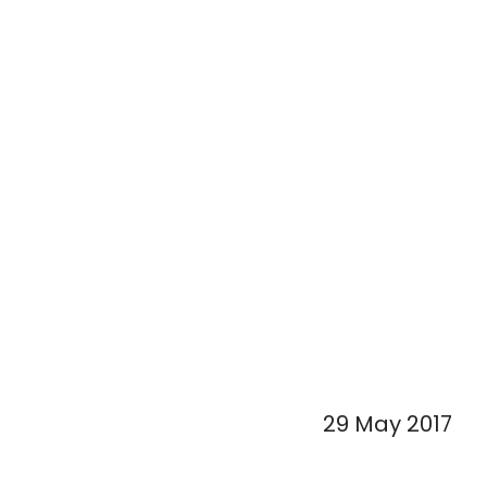
29 May 2017