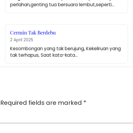
perlahan,genting tua bersuara lembut,seperti…
Cermin Tak Berdebu
2 April 2025
Kesombongan yang tak berujung, Kekeliruan yang 
tak terhapus, Saat kata-kata…
Required fields are marked
*