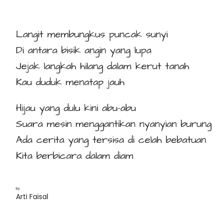
Langit membungkus puncak sunyi
Di antara bisik angin yang lupa
Jejak langkah hilang dalam kerut tanah
Kau duduk menatap jauh
Hijau yang dulu kini abu-abu
Suara mesin menggantikan nyanyian burung
Ada cerita yang tersisa di celah bebatuan
Kita berbicara dalam diam
by
Arti Faisal