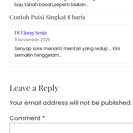
bau tanah basah,seperti bisikan…
Contoh Puisi Singkat 8 baris
Di Ujung Senja
11 November 2025
Senyap sore menanti mentari yang redup … Kini 
semakin tenggelam…
Leave a Reply
Your email address will not be published.
Comment
*