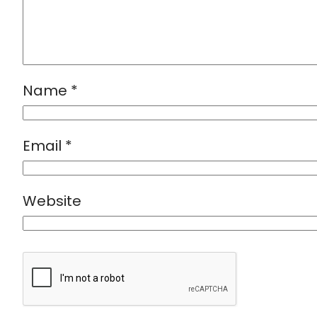
Name
*
Email
*
Website