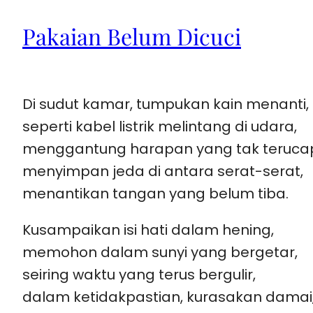
Pakaian Belum Dicuci
Di sudut kamar, tumpukan kain menanti,
seperti kabel listrik melintang di udara,
menggantung harapan yang tak teruca
menyimpan jeda di antara serat-serat,
menantikan tangan yang belum tiba.
Kusampaikan isi hati dalam hening,
memohon dalam sunyi yang bergetar,
seiring waktu yang terus bergulir,
dalam ketidakpastian, kurasakan damai