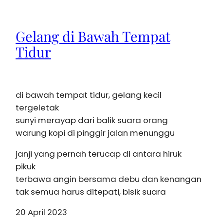
Gelang di Bawah Tempat
Tidur
di bawah tempat tidur, gelang kecil
tergeletak
sunyi merayap dari balik suara orang
warung kopi di pinggir jalan menunggu
janji yang pernah terucap di antara hiruk
pikuk
terbawa angin bersama debu dan kenangan
tak semua harus ditepati, bisik suara
20 April 2023