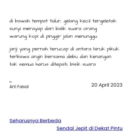
di bawah tempat tidur, gelang kecil tergeletak
sunyi merayap dari balik suara orang
warung kopi di pinggir jalan menunggu
janji yang pernah terucap di antara hiruk pikuk
terbawa angin bersama debu dan kenangan
tak semua harus ditepati, bisik suara
by
20 April 2023
Arti Faisal
Seharusnya Berbeda
Sendal Jepit di Dekat Pintu