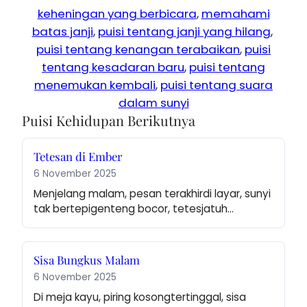
keheningan yang berbicara
, 
memahami
batas janji
, 
puisi tentang janji yang hilang
, 
puisi tentang kenangan terabaikan
, 
puisi
tentang kesadaran baru
, 
puisi tentang
menemukan kembali
, 
puisi tentang suara
dalam sunyi
Puisi Kehidupan Berikutnya
Tetesan di Ember
6 November 2025
Menjelang malam, pesan terakhirdi layar, sunyi 
tak bertepigenteng bocor, tetesjatuh…
Sisa Bungkus Malam
6 November 2025
Di meja kayu, piring kosongtertinggal, sisa 