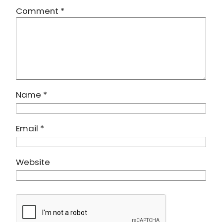
Comment
*
Name
*
Email
*
Website