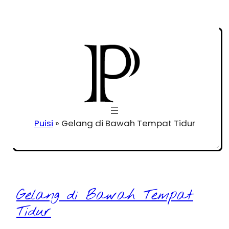
Puisi
»
Gelang di Bawah Tempat Tidur
Gelang di Bawah Tempat
Tidur