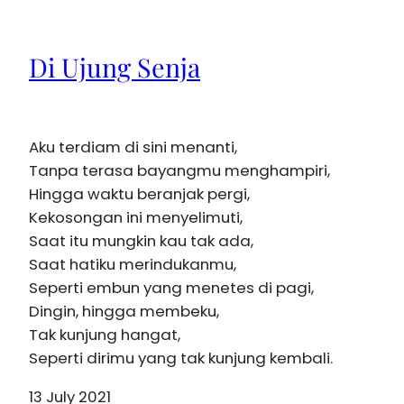
Di Ujung Senja
Aku terdiam di sini menanti,
Tanpa terasa bayangmu menghampiri,
Hingga waktu beranjak pergi,
Kekosongan ini menyelimuti,
Saat itu mungkin kau tak ada,
Saat hatiku merindukanmu,
Seperti embun yang menetes di pagi,
Dingin, hingga membeku,
Tak kunjung hangat,
Seperti dirimu yang tak kunjung kembali.
13 July 2021