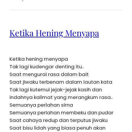
Ketika Hening Menyapa
Ketika hening menyapa
Tak lagi kudengar denting itu..
Saat mengurai rasa dalam bait
Saat jiwaku terbenam dalam lautan kata
Tak lagi kutemui jejak-jejak kasih dan
indahnya kalimat yang merangkum rasa..
Semuanya perlahan sirna
Semuanya perlahan membeku dan pudar
Saat cahaya redup dan terputus jiwaku
Saat bisu lidah yang biasa penuh akan