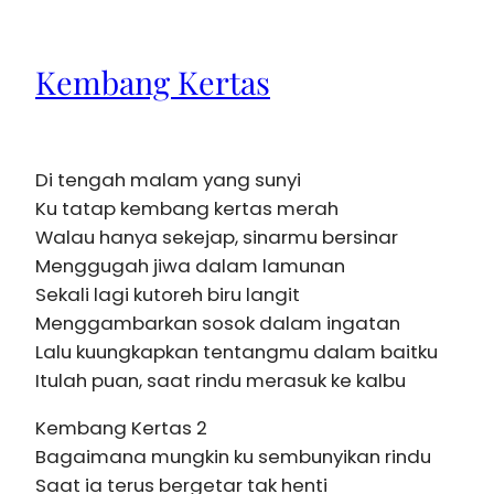
Kembang Kertas
Di tengah malam yang sunyi
Ku tatap kembang kertas merah
Walau hanya sekejap, sinarmu bersinar
Menggugah jiwa dalam lamunan
Sekali lagi kutoreh biru langit
Menggambarkan sosok dalam ingatan
Lalu kuungkapkan tentangmu dalam baitku
Itulah puan, saat rindu merasuk ke kalbu
Kembang Kertas 2
Bagaimana mungkin ku sembunyikan rindu
Saat ia terus bergetar tak henti