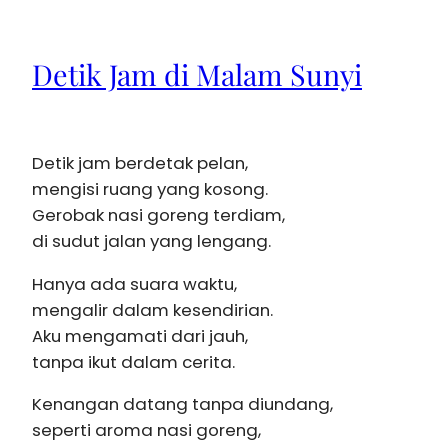
Detik Jam di Malam Sunyi
Detik jam berdetak pelan,
mengisi ruang yang kosong.
Gerobak nasi goreng terdiam,
di sudut jalan yang lengang.
Hanya ada suara waktu,
mengalir dalam kesendirian.
Aku mengamati dari jauh,
tanpa ikut dalam cerita.
Kenangan datang tanpa diundang,
seperti aroma nasi goreng,