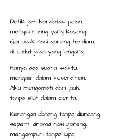
Detik jam berdetak pelan,
mengisi ruang yang kosong.
Gerobak nasi goreng terdiam,
di sudut jalan yang lengang.
Hanya ada suara waktu,
mengalir dalam kesendirian.
Aku mengamati dari jauh,
tanpa ikut dalam cerita.
Kenangan datang tanpa diundang,
seperti aroma nasi goreng,
mengampuni tanpa lupa,