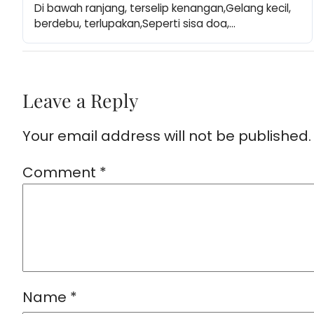
Di bawah ranjang, terselip kenangan,Gelang kecil, 
berdebu, terlupakan,Seperti sisa doa,…
Leave a Reply
Your email address will not be published.
Comment
*
Name
*