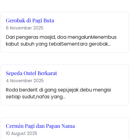
Gerobak di Pagi Buta
6 November 2025
Dari pengeras masjid, doa mengalunMenembus 
kabut subuh yang tebalSementara gerobak…
Sepeda Ontel Berkarat
4 November 2025
Roda berderit di gang sepi,jejak debu mengisi 
setiap sudut,nafas yang…
Cermin Pagi dan Papan Nama
10 August 2025