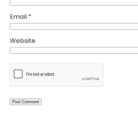
Email
*
Website