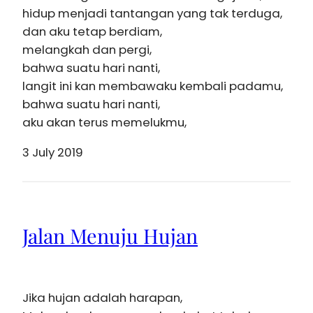
hidup menjadi tantangan yang tak terduga,
dan aku tetap berdiam,
melangkah dan pergi,
bahwa suatu hari nanti,
langit ini kan membawaku kembali padamu,
bahwa suatu hari nanti,
aku akan terus memelukmu,
3 July 2019
Jalan Menuju Hujan
Jika hujan adalah harapan,