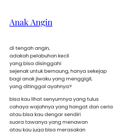
Anak Angin
di tengah angin,
adakah pelabuhan kecil
yang bisa disinggahi
sejenak untuk bernaung, hanya sekejap
bagi anak jiwaku yang menggigil,
yang ditinggal ayahnya?
bisa kau lihat senyumnya yang tulus
cahaya wajahnya yang hangat dan ceria
atau bisa kau dengar sendiri
suara tawanya yang menawan
atau kau juga bisa merasakan