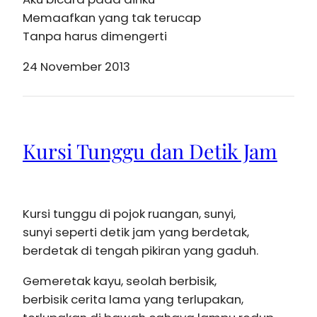
Memaafkan yang tak terucap
Tanpa harus dimengerti
24 November 2013
Kursi Tunggu dan Detik Jam
Kursi tunggu di pojok ruangan, sunyi,
sunyi seperti detik jam yang berdetak,
berdetak di tengah pikiran yang gaduh.
Gemeretak kayu, seolah berbisik,
berbisik cerita lama yang terlupakan,