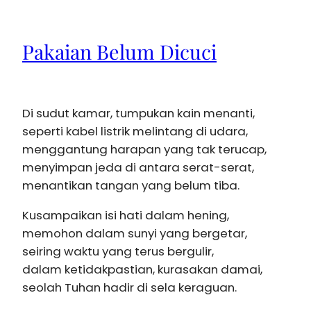
Pakaian Belum Dicuci
Di sudut kamar, tumpukan kain menanti,
seperti kabel listrik melintang di udara,
menggantung harapan yang tak terucap,
menyimpan jeda di antara serat-serat,
menantikan tangan yang belum tiba.
Kusampaikan isi hati dalam hening,
memohon dalam sunyi yang bergetar,
seiring waktu yang terus bergulir,
dalam ketidakpastian, kurasakan damai,
seolah Tuhan hadir di sela keraguan.