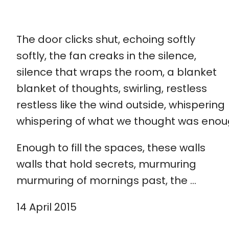
The door clicks shut, echoing softly
softly, the fan creaks in the silence,
silence that wraps the room, a blanket
blanket of thoughts, swirling, restless
restless like the wind outside, whispering
whispering of what we thought was enou
Enough to fill the spaces, these walls
walls that hold secrets, murmuring
murmuring of mornings past, the …
14 April 2015