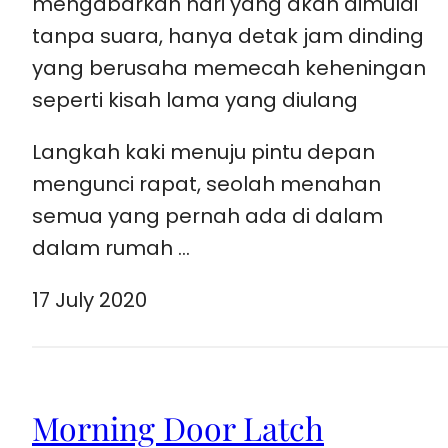
mengabarkan hari yang akan dimulai
tanpa suara, hanya detak jam dinding
yang berusaha memecah keheningan
seperti kisah lama yang diulang
Langkah kaki menuju pintu depan
mengunci rapat, seolah menahan
semua yang pernah ada di dalam
dalam rumah …
17 July 2020
Morning Door Latch