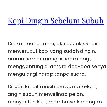
Kopi Dingin Sebelum Subuh
Di tikar ruang tamu, aku duduk sendiri,
menyeruput kopi yang sudah dingin,
aroma samar mengisi udara pagi,
menggantung di antara doa-doa senya
mengulangi harap tanpa suara.
Di luar, langit masih berwarna kelam,
angin subuh menyelinap pelan,
menyentuh kulit, membawa kenangan,