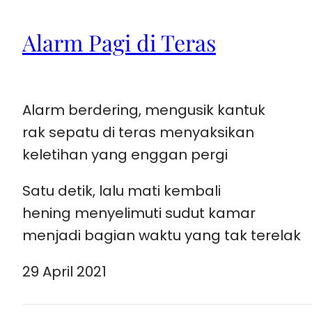
Alarm Pagi di Teras
Alarm berdering, mengusik kantuk
rak sepatu di teras menyaksikan
keletihan yang enggan pergi
Satu detik, lalu mati kembali
hening menyelimuti sudut kamar
menjadi bagian waktu yang tak terelak
29 April 2021