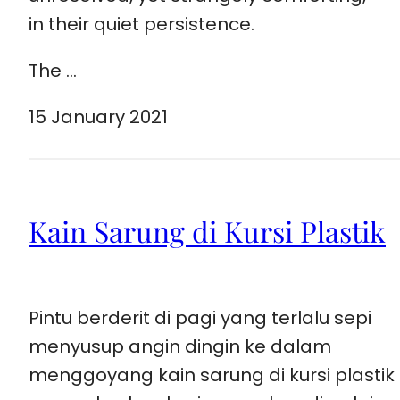
in their quiet persistence.
The …
15 January 2021
Kain Sarung di Kursi Plastik
Pintu berderit di pagi yang terlalu sepi
menyusup angin dingin ke dalam
menggoyang kain sarung di kursi plastik