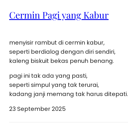
Cermin Pagi yang Kabur
menyisir rambut di cermin kabur,
seperti berdialog dengan diri sendiri,
kaleng biskuit bekas penuh benang.
pagi ini tak ada yang pasti,
seperti simpul yang tak terurai,
kadang janji memang tak harus ditepati.
23 September 2025