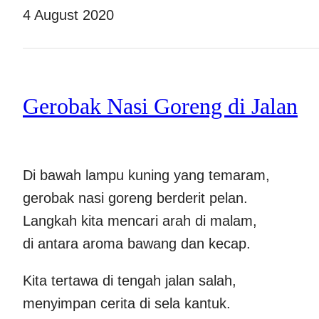
4 August 2020
Gerobak Nasi Goreng di Jalan
Di bawah lampu kuning yang temaram,
gerobak nasi goreng berderit pelan.
Langkah kita mencari arah di malam,
di antara aroma bawang dan kecap.
Kita tertawa di tengah jalan salah,
menyimpan cerita di sela kantuk.