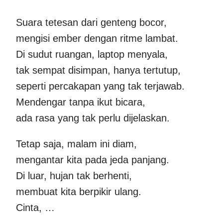
Suara tetesan dari genteng bocor,
mengisi ember dengan ritme lambat.
Di sudut ruangan, laptop menyala,
tak sempat disimpan, hanya tertutup,
seperti percakapan yang tak terjawab.
Mendengar tanpa ikut bicara,
ada rasa yang tak perlu dijelaskan.
Tetap saja, malam ini diam,
mengantar kita pada jeda panjang.
Di luar, hujan tak berhenti,
membuat kita berpikir ulang.
Cinta, …