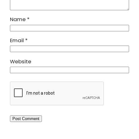
Name
*
Email
*
Website