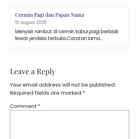
Cermin Pagi dan Papan Nama
10 August 2025
Menyisir rambut di cermin kabur,pagi berbisik 
lewat jendela terbuka.Catatan lama…
Leave a Reply
Your email address will not be published.
Required fields are marked
*
Comment
*