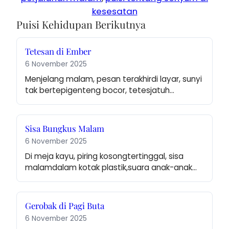
kesesatan
Puisi Kehidupan Berikutnya
Tetesan di Ember
6 November 2025
Menjelang malam, pesan terakhirdi layar, sunyi 
tak bertepigenteng bocor, tetesjatuh…
Sisa Bungkus Malam
6 November 2025
Di meja kayu, piring kosongtertinggal, sisa 
malamdalam kotak plastik,suara anak-anak…
Gerobak di Pagi Buta
6 November 2025