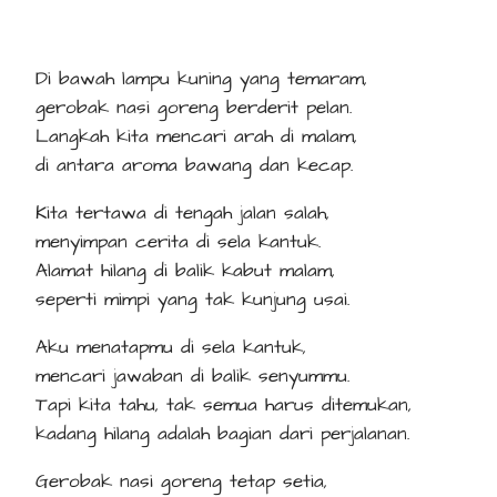
Di bawah lampu kuning yang temaram,
gerobak nasi goreng berderit pelan.
Langkah kita mencari arah di malam,
di antara aroma bawang dan kecap.
Kita tertawa di tengah jalan salah,
menyimpan cerita di sela kantuk.
Alamat hilang di balik kabut malam,
seperti mimpi yang tak kunjung usai.
Aku menatapmu di sela kantuk,
mencari jawaban di balik senyummu.
Tapi kita tahu, tak semua harus ditemukan,
kadang hilang adalah bagian dari perjalanan.
Gerobak nasi goreng tetap setia,