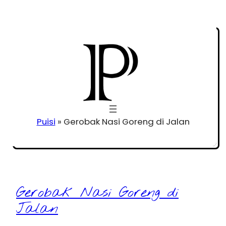
Puisi
»
Gerobak Nasi Goreng di Jalan
Gerobak Nasi Goreng di
Jalan