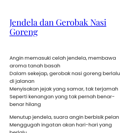
Jendela dan Gerobak Nasi
Goreng
Angin memasuki celah jendela, membawa
aroma tanah basah
Dalam sekejap, gerobak nasi goreng berlalu
di jalanan
Menyisakan jejak yang samar, tak terjamah
Seperti kenangan yang tak pernah benar-
benar hilang
Menutup jendela, suara angin berbisik pelan
Menggugah ingatan akan hari-hari yang
berlalu