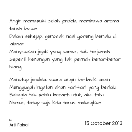
Angin memasuki celah jendela, membawa aroma
tanah basah
Dalam sekejap, gerobak nasi goreng berlalu di
jalanan
Menyisakan jejak yang samar, tak terjamah
Seperti kenangan yang tak pernah benar-benar
hilang
Menutup jendela, suara angin berbisik pelan
Menggugah ingatan akan hari-hari yang berlalu
Bahagia tak selalu berarti utuh, aku tahu
Namun, tetap saja kita terus melangkah
by
15 October 2013
Arti Faisal