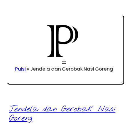
Puisi
»
Jendela dan Gerobak Nasi Goreng
Jendela dan Gerobak Nasi
Goreng