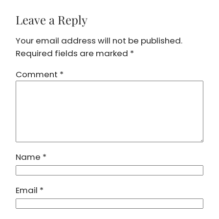
Leave a Reply
Your email address will not be published.
Required fields are marked
*
Comment
*
Name
*
Email
*