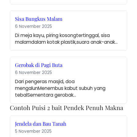
Sisa Bungkus Malam
6 November 2025
Di meja kayu, piring kosongtertinggal, sisa 
malamdalam kotak plastik,suara anak-anak…
Gerobak di Pagi Buta
6 November 2025
Dari pengeras masjid, doa 
mengalunMenembus kabut subuh yang 
tebalSementara gerobak…
Contoh Puisi 2 bait Pendek Penuh Makna
Jendela dan Bau Tanah
5 November 2025