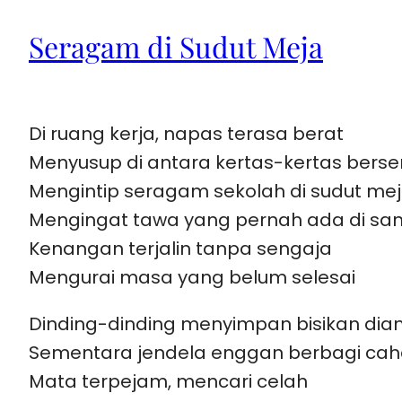
Seragam di Sudut Meja
Di ruang kerja, napas terasa berat
Menyusup di antara kertas-kertas bers
Mengintip seragam sekolah di sudut me
Mengingat tawa yang pernah ada di sa
Kenangan terjalin tanpa sengaja
Mengurai masa yang belum selesai
Dinding-dinding menyimpan bisikan dia
Sementara jendela enggan berbagi ca
Mata terpejam, mencari celah