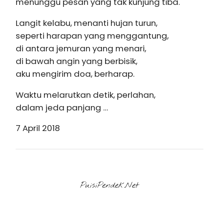
menunggu pesan yang tak kunjung tiba.
Langit kelabu, menanti hujan turun,
seperti harapan yang menggantung,
di antara jemuran yang menari,
di bawah angin yang berbisik,
aku mengirim doa, berharap.
Waktu melarutkan detik, perlahan,
dalam jeda panjang …
7 April 2018
PuisiPendek.Net