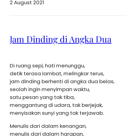
2 August 2021
Jam Dinding di Angka Dua
Di ruang sepi, hati menunggu,
detik terasa lambat, melingkar terus,
jam dinding berhenti di angka dua belas,
seolah ingin menyimpan waktu,
satu pesan yang tak tiba,
menggantung di udara, tak berjejak,
menyisakan sunyi yang tak terjawab.
Menulis dari dalam kenangan,
menulis dari dalam harapan,