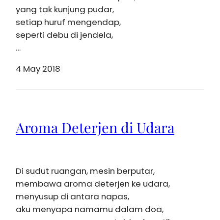
yang tak kunjung pudar,
setiap huruf mengendap,
seperti debu di jendela,
…
4 May 2018
Aroma Deterjen di Udara
Di sudut ruangan, mesin berputar,
membawa aroma deterjen ke udara,
menyusup di antara napas,
aku menyapa namamu dalam doa,