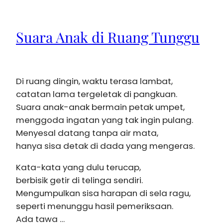
Suara Anak di Ruang Tunggu
Di ruang dingin, waktu terasa lambat,
catatan lama tergeletak di pangkuan.
Suara anak-anak bermain petak umpet,
menggoda ingatan yang tak ingin pulang.
Menyesal datang tanpa air mata,
hanya sisa detak di dada yang mengeras.
Kata-kata yang dulu terucap,
berbisik getir di telinga sendiri.
Mengumpulkan sisa harapan di sela ragu,
seperti menunggu hasil pemeriksaan.
Ada tawa …