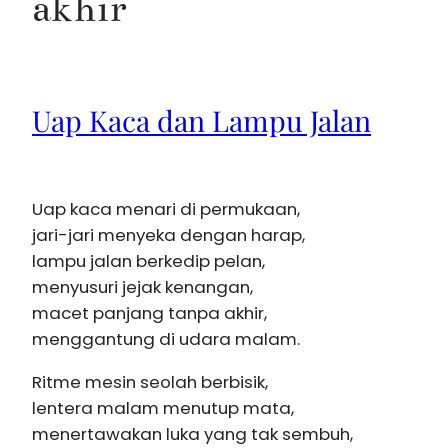
akhir
Uap Kaca dan Lampu Jalan
Uap kaca menari di permukaan,
jari-jari menyeka dengan harap,
lampu jalan berkedip pelan,
menyusuri jejak kenangan,
macet panjang tanpa akhir,
menggantung di udara malam.
Ritme mesin seolah berbisik,
lentera malam menutup mata,
menertawakan luka yang tak sembuh,