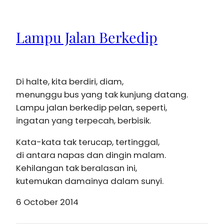
Lampu Jalan Berkedip
Di halte, kita berdiri, diam,
menunggu bus yang tak kunjung datang.
Lampu jalan berkedip pelan, seperti,
ingatan yang terpecah, berbisik.
Kata-kata tak terucap, tertinggal,
di antara napas dan dingin malam.
Kehilangan tak beralasan ini,
kutemukan damainya dalam sunyi.
6 October 2014