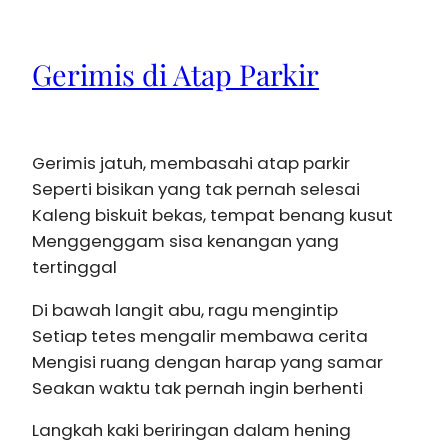
Gerimis di Atap Parkir
Gerimis jatuh, membasahi atap parkir
Seperti bisikan yang tak pernah selesai
Kaleng biskuit bekas, tempat benang kusut
Menggenggam sisa kenangan yang
tertinggal
Di bawah langit abu, ragu mengintip
Setiap tetes mengalir membawa cerita
Mengisi ruang dengan harap yang samar
Seakan waktu tak pernah ingin berhenti
Langkah kaki beriringan dalam hening