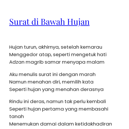
Surat di Bawah Hujan
Hujan turun, akhirnya, setelah kemarau
Menggedor atap, seperti mengetuk hati
Adzan magrib samar menyapa malam
Aku menulis surat ini dengan marah
Namun menahan diri, memilih kata
Seperti hujan yang menahan derasnya
Rindu ini deras, namun tak perlu kembali
Seperti hujan pertama yang membasahi
tanah
Menemukan damai dalam ketidakhadiran