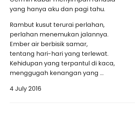
yang hanya aku dan pagi tahu.
Rambut kusut terurai perlahan,
perlahan menemukan jalannya.
Ember air berbisik samar,
tentang hari-hari yang terlewat.
Kehidupan yang terpantul di kaca,
menggugah kenangan yang …
4 July 2016