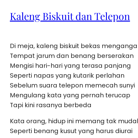
Kaleng Biskuit dan Telepon
Di meja, kaleng biskuit bekas menganga
Tempat jarum dan benang berserakan
Mengisi hari-hari yang terasa panjang
Seperti napas yang kutarik perlahan
Sebelum suara telepon memecah sunyi
Mengulang kata yang pernah terucap
Tapi kini rasanya berbeda
Kata orang, hidup ini memang tak muda
Seperti benang kusut yang harus diurai