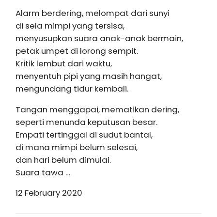
Alarm berdering, melompat dari sunyi
di sela mimpi yang tersisa,
menyusupkan suara anak-anak bermain,
petak umpet di lorong sempit.
Kritik lembut dari waktu,
menyentuh pipi yang masih hangat,
mengundang tidur kembali.
Tangan menggapai, mematikan dering,
seperti menunda keputusan besar.
Empati tertinggal di sudut bantal,
di mana mimpi belum selesai,
dan hari belum dimulai.
Suara tawa …
12 February 2020