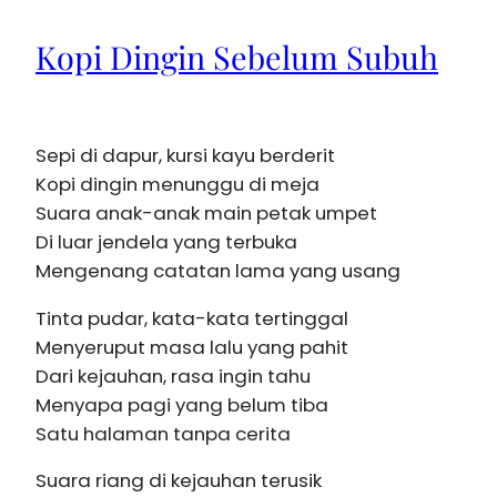
Kopi Dingin Sebelum Subuh
Sepi di dapur, kursi kayu berderit
Kopi dingin menunggu di meja
Suara anak-anak main petak umpet
Di luar jendela yang terbuka
Mengenang catatan lama yang usang
Tinta pudar, kata-kata tertinggal
Menyeruput masa lalu yang pahit
Dari kejauhan, rasa ingin tahu
Menyapa pagi yang belum tiba
Satu halaman tanpa cerita
Suara riang di kejauhan terusik