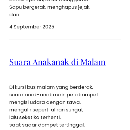
Sapu bergerak, menghapus jejak,
dari …
4 September 2025
Suara Anakanak di Malam
Di kursi bus malam yang berderak,
suara anak-anak main petak umpet
mengisi udara dengan tawa,
mengalir seperti aliran sungai,
lalu seketika terhenti,
saat sadar dompet tertinggal.