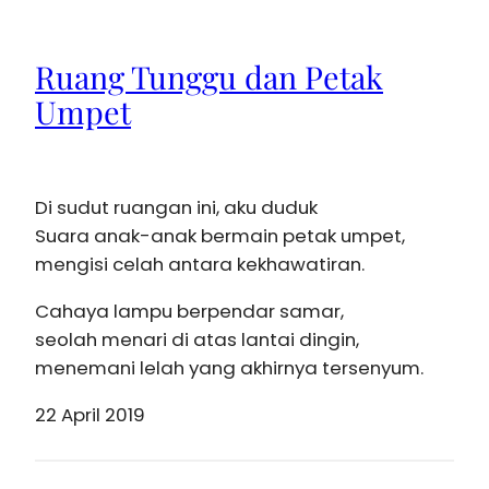
Ruang Tunggu dan Petak
Umpet
Di sudut ruangan ini, aku duduk
Suara anak-anak bermain petak umpet,
mengisi celah antara kekhawatiran.
Cahaya lampu berpendar samar,
seolah menari di atas lantai dingin,
menemani lelah yang akhirnya tersenyum.
22 April 2019