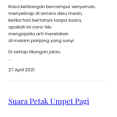
Rasa kehilangan bercampur senyuman,
menyelinap di antara deru mesin,
ketika hati bertanya tanpa suara,
apakah ini cara-Mu
mengajarku arti merelakan
di malam panjang yang sunyi.
Di setiap tikungan jalan,
…
27 April 2021
Suara Petak Umpet Pagi