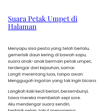
Suara Petak Umpet di
Halaman
Menyapu sisa pesta yang telah berlalu,
gemerisik daun kering di bawah sapu,
suara anak-anak bermain petak umpet,
terdengar dari kejauhan, samar.
Langit merentang luas, tanpa awan.
Menggugah ingatan yang tak ingin bicara.
Langkah kaki kecil berlari, bersembunyi,
tawa mereka membelah sepi sore.
Aku mendengar suara sendiri,
berbisik pelan, takut menggema.