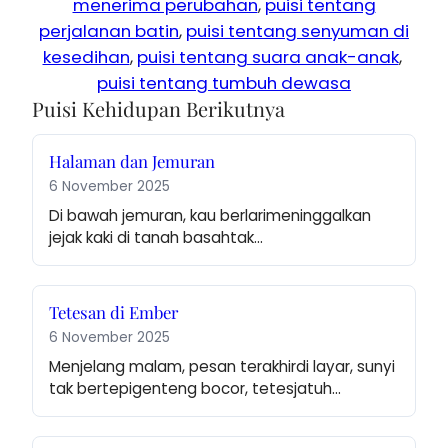
menerima perubahan
, 
puisi tentang
perjalanan batin
, 
puisi tentang senyuman di
kesedihan
, 
puisi tentang suara anak-anak
, 
puisi tentang tumbuh dewasa
Puisi Kehidupan Berikutnya
Halaman dan Jemuran
6 November 2025
Di bawah jemuran, kau berlarimeninggalkan 
jejak kaki di tanah basahtak…
Tetesan di Ember
6 November 2025
Menjelang malam, pesan terakhirdi layar, sunyi 
tak bertepigenteng bocor, tetesjatuh…