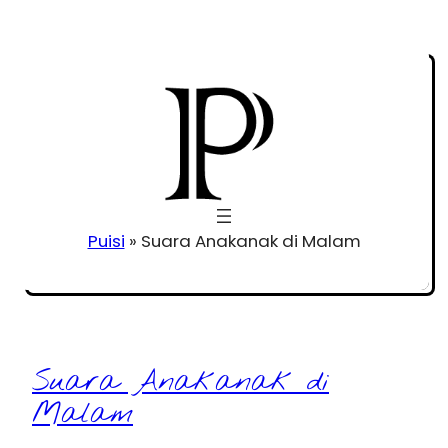
Puisi
»
Suara Anakanak di Malam
Suara Anakanak di
Malam