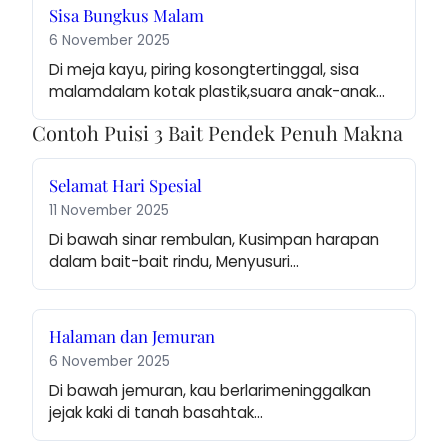
Sisa Bungkus Malam
6 November 2025
Di meja kayu, piring kosongtertinggal, sisa 
malamdalam kotak plastik,suara anak-anak…
Contoh Puisi 3 Bait Pendek Penuh Makna
Selamat Hari Spesial
11 November 2025
Di bawah sinar rembulan, Kusimpan harapan 
dalam bait-bait rindu, Menyusuri…
Halaman dan Jemuran
6 November 2025
Di bawah jemuran, kau berlarimeninggalkan 
jejak kaki di tanah basahtak…