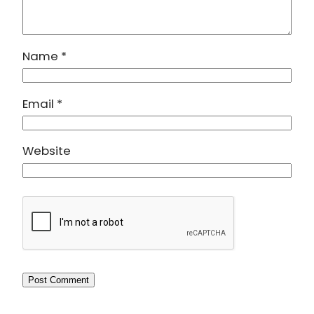
Name
*
Email
*
Website