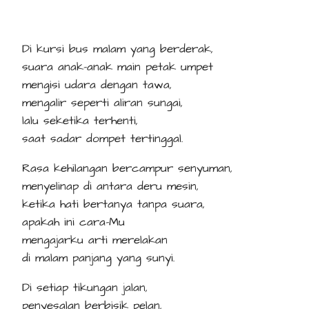
Di kursi bus malam yang berderak,
suara anak-anak main petak umpet
mengisi udara dengan tawa,
mengalir seperti aliran sungai,
lalu seketika terhenti,
saat sadar dompet tertinggal.
Rasa kehilangan bercampur senyuman,
menyelinap di antara deru mesin,
ketika hati bertanya tanpa suara,
apakah ini cara-Mu
mengajarku arti merelakan
di malam panjang yang sunyi.
Di setiap tikungan jalan,
penyesalan berbisik pelan,