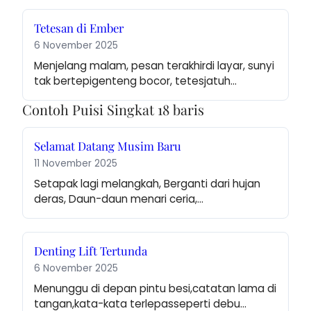
Tetesan di Ember
6 November 2025
Menjelang malam, pesan terakhirdi layar, sunyi 
tak bertepigenteng bocor, tetesjatuh…
Contoh Puisi Singkat 18 baris
Selamat Datang Musim Baru
11 November 2025
Setapak lagi melangkah, Berganti dari hujan 
deras, Daun-daun menari ceria,…
Denting Lift Tertunda
6 November 2025
Menunggu di depan pintu besi,catatan lama di 
tangan,kata-kata terlepasseperti debu…