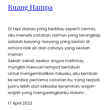
Ruang Hampa
Di tepi danau yang berkilau seperti cermin,
aku menulis catatan, namun yang terungkap
adalah bayang-bayang yang berlari di
antara riak air dan cahaya yang seolah
menari.
Sekali-sekali, seekor angsa melintas,
mungkin mencari tempat berlabuh.
Untuk mengembalikan fokusku, aku kembali
ke lembar pertama catatan itu. Yang terjadi
justru lebih dari sekadar kerumitan; wajah-
wajah yang mengasingkanku dalam …
17 April 2022