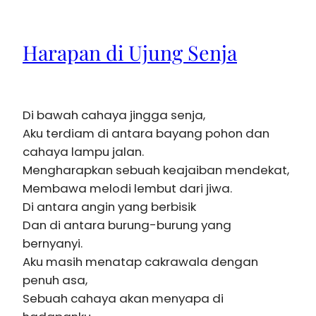
Harapan di Ujung Senja
Di bawah cahaya jingga senja,
Aku terdiam di antara bayang pohon dan
cahaya lampu jalan.
Mengharapkan sebuah keajaiban mendekat,
Membawa melodi lembut dari jiwa.
Di antara angin yang berbisik
Dan di antara burung-burung yang
bernyanyi.
Aku masih menatap cakrawala dengan
penuh asa,
Sebuah cahaya akan menyapa di