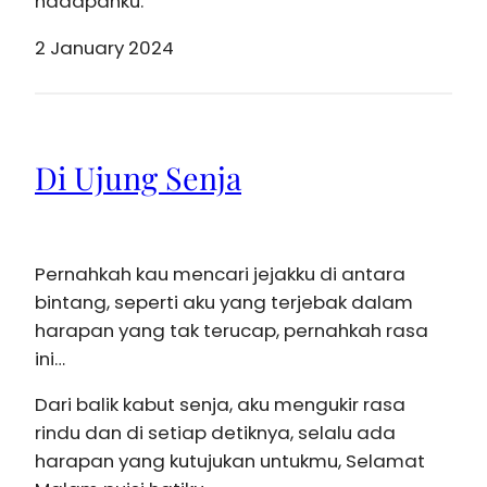
hadapanku.
2 January 2024
Di Ujung Senja
Pernahkah kau mencari jejakku di antara
bintang, seperti aku yang terjebak dalam
harapan yang tak terucap, pernahkah rasa
ini…
Dari balik kabut senja, aku mengukir rasa
rindu dan di setiap detiknya, selalu ada
harapan yang kutujukan untukmu, Selamat