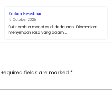
Embun Kesedihan
15 October 2025
Butir embun menetes di dedaunan.. Diam-diam 
menyimpan rasa yang dalam..…
Required fields are marked
*