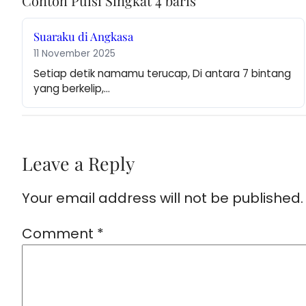
Contoh Puisi Singkat 4 baris
Suaraku di Angkasa
11 November 2025
Setiap detik namamu terucap, Di antara 7 bintang 
yang berkelip,…
Leave a Reply
Your email address will not be published.
Comment
*