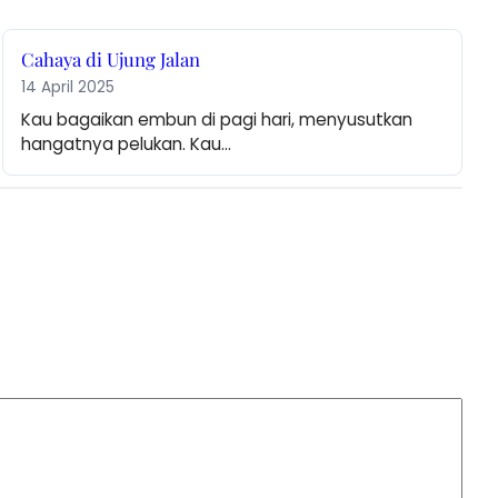
Cahaya di Ujung Jalan
14 April 2025
Kau bagaikan embun di pagi hari, menyusutkan 
hangatnya pelukan. Kau…