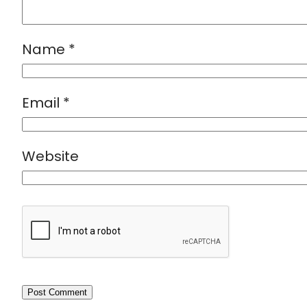
Name
*
Email
*
Website