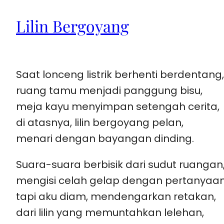
Lilin Bergoyang
Saat lonceng listrik berhenti berdentang,
ruang tamu menjadi panggung bisu,
meja kayu menyimpan setengah cerita,
di atasnya, lilin bergoyang pelan,
menari dengan bayangan dinding.
Suara-suara berbisik dari sudut ruangan
mengisi celah gelap dengan pertanyaan
tapi aku diam, mendengarkan retakan,
dari lilin yang memuntahkan lelehan,